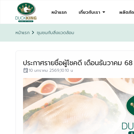
arrow_drop_down
หน้าแรก
เกี่ยวกับเรา
ผลิตภัณ
chevron_right
หน้าแรก
ชุมชนกับสิ่งเเวดล้อม
ประกาศรายชื่อผู้โชคดี เดือนธันวาคม
event
10 มกราคม 2569,10:10 น