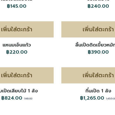
฿145.00
฿240.00
เพิ่มใส่ตะกร้า
เพิ่มใส่ตะกร้า
แหนมเอ็นแก้ว
ลิ้นเป็ดติดเขี้ยวหม
฿220.00
฿390.00
เพิ่มใส่ตะกร้า
เพิ่มใส่ตะกร้า
บเป็ดเสียบไม้ 1 ลัง
กึ๋นเป็ด 1 ลัง
฿824.00
฿1,265.00
948.00
1,455.