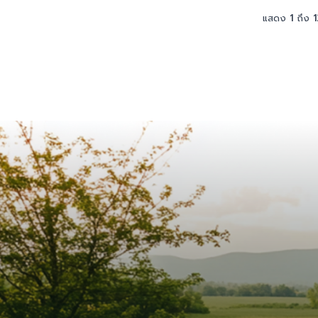
แสดง
1
ถึง
1