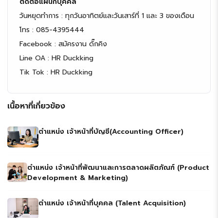
ติดต่อแผนกบุคคล
วันหยุดทำการ : ทุกวันอาทิตย์และวันเสาร์ที่ 1 และ 3 ของเดือน
โทร : 085-4395444
Facebook : สมัครงาน ดั๊กคิง
Line OA : HR Duckking
Tik Tok : HR Duckking
เนื้อหาที่เกี่ยวข้อง
ตำแหน่ง เจ้าหน้าที่บัญชี(Accounting Officer)
ตำแหน่ง เจ้าหน้าที่พัฒนาและการตลาดผลิตภัณฑ์ (Product
Development & Marketing)
ตำแหน่ง เจ้าหน้าที่บุคคล (Talent Acquisition)