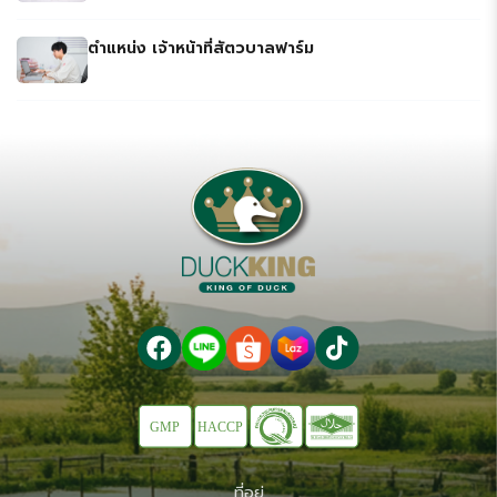
ตำแหน่ง เจ้าหน้าที่สัตวบาลฟาร์ม
ที่อยู่