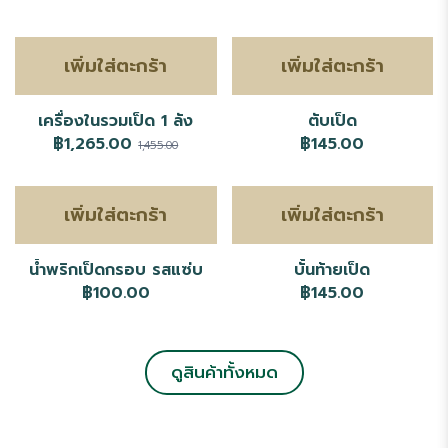
เพิ่มใส่ตะกร้า
เพิ่มใส่ตะกร้า
เครื่องในรวมเป็ด 1 ลัง
ตับเป็ด
฿1,265.00
฿145.00
1,455.00
เพิ่มใส่ตะกร้า
เพิ่มใส่ตะกร้า
น้ำพริกเป็ดกรอบ รสแซ่บ
บั้นท้ายเป็ด
฿100.00
฿145.00
ดูสินค้าทั้งหมด