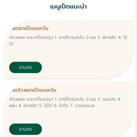
เมนูเป็ดแนะนำ
สลัดอกเป็ดรมควัน
ส่วนผสม และเครื่องปรุง 1. อกเป็ดรมควัน 2.เนย 3. ผักสลัด 4. ไข่
ไก่
อ่านต่อ
สลัดโรลอกเป็ดรมควัน
ส่วนผสม และเครื่องปรุง 1. อกเป็ดรมควัน 2.เนย 3. ขนมปัง 4
แผ่น 4. ผักสลัด 5. ไข่ไก่ 6. ไข่กุ้ง 7. มายองเนส
อ่านต่อ