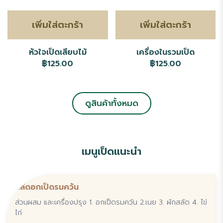
เพิ่มใส่ตะกร้า
เพิ่มใส่ตะกร้า
หัวใจเป็ดเสียบไม้
เครื่องในรวมเป็ด
฿125.00
฿125.00
ดูสินค้าทั้งหมด
เมนูเป็ดแนะนำ
สลัดอกเป็ดรมควัน
ส่วนผสม และเครื่องปรุง 1. อกเป็ดรมควัน 2.เนย 3. ผักสลัด 4. ไข่
ไก่