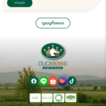
อ่านต่อ
ดูเมนูทั้งหมด