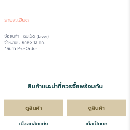
รายละเอียด
ชื่อสินค้า : ตับเป็ด (Liver)
จำหน่าย : ยกลัง 12 กก.
*สินค้า Pre-Order
สินค้าแนะนำที่ควรซื้อพร้อมกัน
ดูสินค้า
ดูสินค้า
เนื้ออกอัดแท่ง
เนื้อเป็ดบด