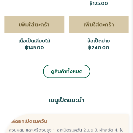
฿125.00
เพิ่มใส่ตะกร้า
เพิ่มใส่ตะกร้า
เนื้อเป็ดเสียบไม้
จ๊อเป็ดย่าง
฿145.00
฿240.00
ดูสินค้าทั้งหมด
เมนูเป็ดแนะนำ
สลัดอกเป็ดรมควัน
ส่วนผสม และเครื่องปรุง 1. อกเป็ดรมควัน 2.เนย 3. ผักสลัด 4. ไข่